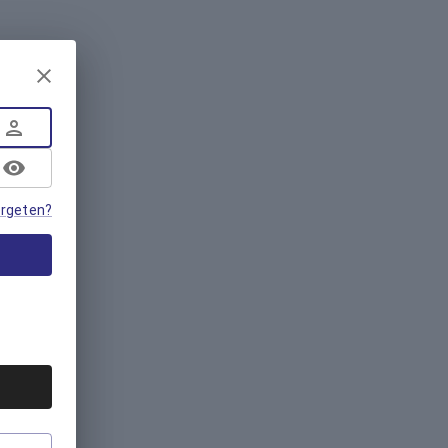
rgeten?