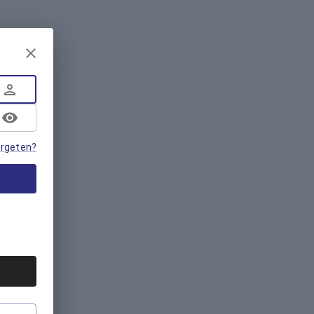
rgeten?