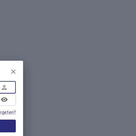
rgeten?