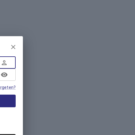
rgeten?