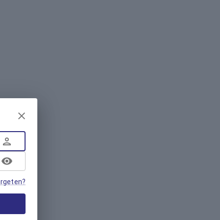
rgeten?