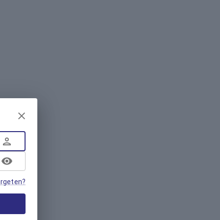
rgeten?