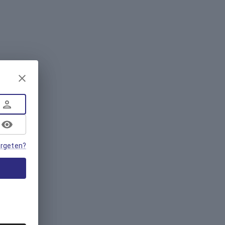
rgeten?