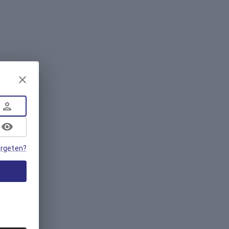
rgeten?